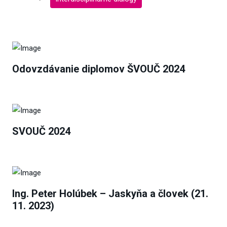
Odovzdávanie diplomov ŠVOUČ 2024
SVOUČ 2024
Ing. Peter Holúbek – Jaskyňa a človek (21.
11. 2023)