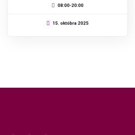
08:00-20:00
15. októbra 2025