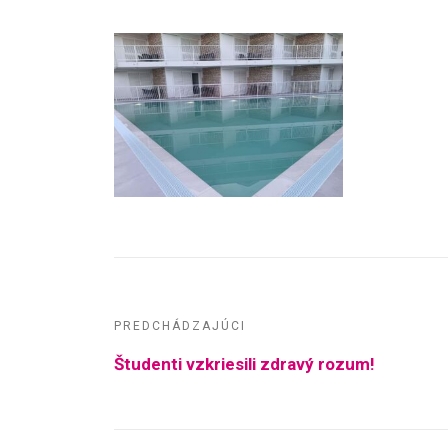
PREDCHÁDZAJÚCI
Študenti vzkriesili zdravý rozum!